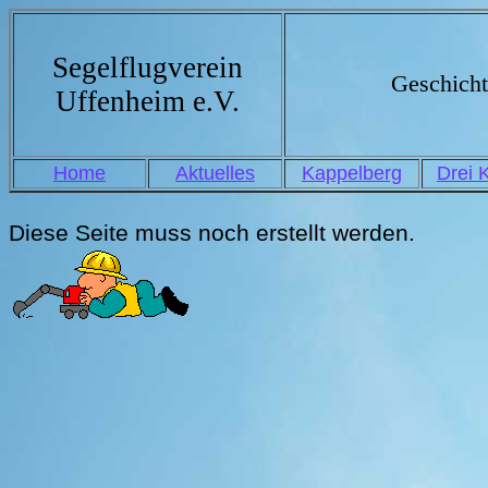
Segelflugverein
Geschich
Uffenheim e.V.
Home
Aktuelles
Kappelberg
Drei 
Diese Seite muss noch erstellt werden.