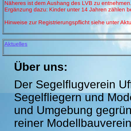
Näheres ist dem Aushang des LVB zu entnehmen
Ergänzung dazu: Kinder unter 14 Jahren zählen be
Hinweise zur Registrierungspflicht siehe unter Aktu
Aktuelles
Über uns:
Der Segelflugverein U
Segelfliegern und Mode
und Umgebung gegründe
reiner Modellbauverei