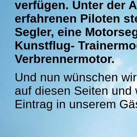
verfügen. Unter der A
erfahrenen Piloten st
Segler, eine Motorseg
Kunstflug- Trainermo
Verbrennermotor.
Und nun wünschen wir
auf diesen Seiten und
Eintrag in unserem Gä